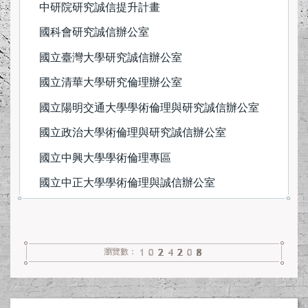
中研院研究誠信提升計畫
學術誠信電子報
國科會研究誠信辦公室
常見問答(FAQ)
國立臺灣大學研究誠信辦公室
國立清華大學研究倫理辦公室
相關新聞
國立陽明交通大學學術倫理與研究誠信辦公室
表單下載
國立政治大學術倫理與研究誠信辦公室
國立中興大學學術倫理專區
國立中正大學學術倫理與誠信辦公室
瀏覽數：