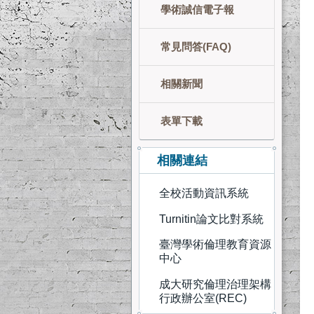
學術誠信電子報
常見問答(FAQ)
相關新聞
表單下載
相關連結
全校活動資訊系統
Turnitin論文比對系統
臺灣學術倫理教育資源
中心
成大研究倫理治理架構
行政辦公室(REC)