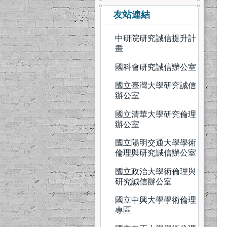
友站連結
中研院研究誠信提升計
畫
國科會研究誠信辦公室
國立臺灣大學研究誠信
辦公室
國立清華大學研究倫理
辦公室
國立陽明交通大學學術
倫理與研究誠信辦公室
國立政治大學術倫理與
研究誠信辦公室
國立中興大學學術倫理
專區