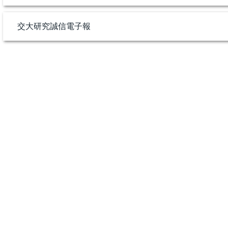
交大研究誠信電子報