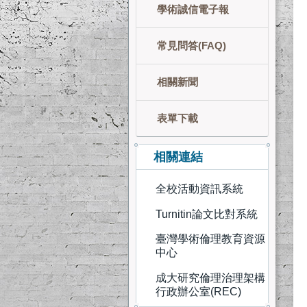
學術誠信電子報
常見問答(FAQ)
相關新聞
表單下載
相關連結
全校活動資訊系統
Turnitin論文比對系統
臺灣學術倫理教育資源
中心
成大研究倫理治理架構
行政辦公室(REC)