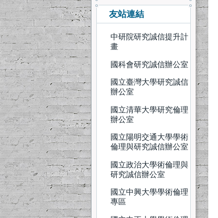
友站連結
中研院研究誠信提升計
畫
國科會研究誠信辦公室
國立臺灣大學研究誠信
辦公室
國立清華大學研究倫理
辦公室
國立陽明交通大學學術
倫理與研究誠信辦公室
國立政治大學術倫理與
研究誠信辦公室
國立中興大學學術倫理
專區