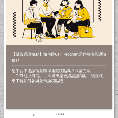
【融合通識積點】如何將CITI Program課程轉換為通識
積點
想學習學術誠信並獲得通識積點嗎？只需完成
「CITI 線上課程」，即可申請通識認證積點！現在就
來了解如何參與並轉換積點吧！
MORE