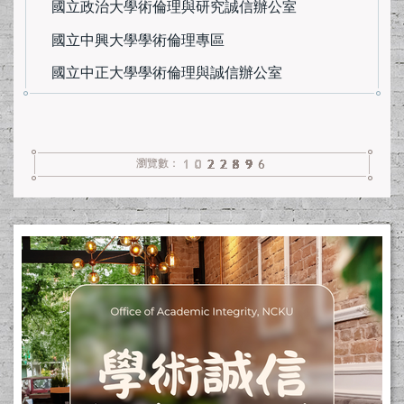
國立政治大學術倫理與研究誠信辦公室
國立中興大學學術倫理專區
國立中正大學學術倫理與誠信辦公室
瀏覽數：