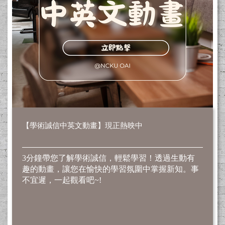
【學術誠信中英文動畫】現正熱映中
3分鐘帶您了解學術誠信，輕鬆學習！
透過生動有
趣的動畫，讓您在愉快的學習氛圍中掌握新知。
事
不宜遲，一起觀看吧~!