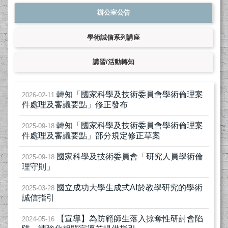
辦公室公告
學術誠信系列講座
講習/活動轉知
轉知「國家科學及技術委員會學術倫理案
2026-02-11
件處理及審議要點」修正發布
轉知「國家科學及技術委員會學術倫理案
2025-09-18
件處理及審議要點」部分規定修正草案
國家科學及技術委員會「研究人員學術倫
2025-09-18
理守則」
國立成功大學生成式AI於教學研究的學術
2025-03-28
誠信指引
【宣導】為防範師生落入掠奪性研討會陷
2024-05-16