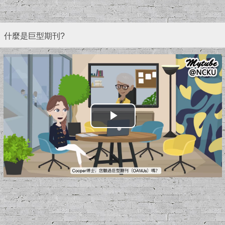
什麼是巨型期刊?