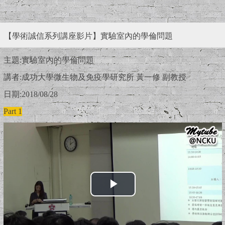
【學術誠信系列講座影片】實驗室內的學倫問題
主題:實驗室內的學倫問題
講者:成功大學微生物及免疫學研究所 黃一修 副教授
日期:2018/08/28
Part 1