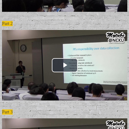
Part 2
Part 3