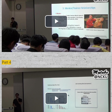
Part 4